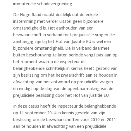
immateriële schadevergoeding.
De Hoge Raad maakt duidelijk dat de enkele
instemming met verder uitstel geen bijzondere
omstandigheid is. Het aanhouden van een
bezwaarschrift in verband met prejudiciële vragen die
aanhangig zijn bij het Hof van Justitie EU is wel een
bijzondere omstandigheid. De in verband daarmee
buiten beschouwing te laten periode vangt pas aan op
het moment waarop de inspecteur de
belanghebbende schriftelijk in kennis heeft gesteld van
zijn beslissing om het bezwaarschrift aan te houden in
afwachting van het antwoord op prejudiciële vragen
en eindigt op de dag van de openbaarmaking van de
prejudiciële beslissing door het Hof van Justitie EU.
In deze casus heeft de inspecteur de belanghebbende
op 11 september 2014 in kennis gesteld van zijn
beslissing om de bezwaarschriften voor 2010 en 2011
aan te houden in afwachting van een prejudiciële