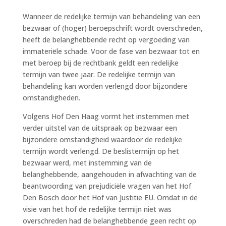
Wanneer de redelijke termijn van behandeling van een
bezwaar of (hoger) beroepschrift wordt overschreden,
heeft de belanghebbende recht op vergoeding van
immateriële schade. Voor de fase van bezwaar tot en
met beroep bij de rechtbank geldt een redelijke
termijn van twee jaar. De redelijke termijn van
behandeling kan worden verlengd door bijzondere
omstandigheden.
Volgens Hof Den Haag vormt het instemmen met
verder uitstel van de uitspraak op bezwaar een
bijzondere omstandigheid waardoor de redelijke
termijn wordt verlengd. De beslistermijn op het
bezwaar werd, met instemming van de
belanghebbende, aangehouden in afwachting van de
beantwoording van prejudiciële vragen van het Hof
Den Bosch door het Hof van Justitie EU. Omdat in de
visie van het hof de redelijke termijn niet was
overschreden had de belanghebbende geen recht op