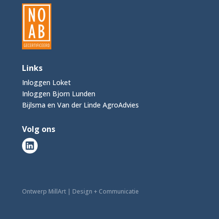
Links
Inloggen Loket
Inloggen Bjorn Lunden
Bijlsma en Van der Linde AgroAdvies
Volg ons
Ontwerp MillArt | Design + Communicatie