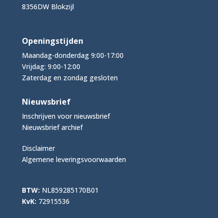
8356DW Blokzijl
Openingstijden
Maandag-donderdag 9:00-17:00
Vrijdag: 9:00-12:00
Zaterdag en zondag gesloten
Nieuwsbrief
Inschrijven voor nieuwsbrief
Nieuwsbrief archief
Disclaimer
Algemene leveringsvoorwaarden
BTW:
NL859285170B01
KvK:
72915536