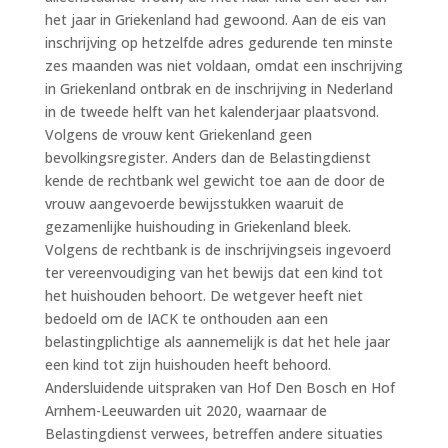
het jaar in Griekenland had gewoond. Aan de eis van
inschrijving op hetzelfde adres gedurende ten minste
zes maanden was niet voldaan, omdat een inschrijving
in Griekenland ontbrak en de inschrijving in Nederland
in de tweede helft van het kalenderjaar plaatsvond.
Volgens de vrouw kent Griekenland geen
bevolkingsregister. Anders dan de Belastingdienst
kende de rechtbank wel gewicht toe aan de door de
vrouw aangevoerde bewijsstukken waaruit de
gezamenlijke huishouding in Griekenland bleek.
Volgens de rechtbank is de inschrijvingseis ingevoerd
ter vereenvoudiging van het bewijs dat een kind tot
het huishouden behoort. De wetgever heeft niet
bedoeld om de IACK te onthouden aan een
belastingplichtige als aannemelijk is dat het hele jaar
een kind tot zijn huishouden heeft behoord.
Andersluidende uitspraken van Hof Den Bosch en Hof
Arnhem-Leeuwarden uit 2020, waarnaar de
Belastingdienst verwees, betreffen andere situaties