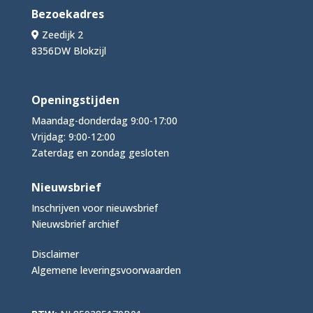
Bezoekadres
Zeedijk 2
8356DW Blokzijl
Openingstijden
Maandag-donderdag 9:00-17:00
Vrijdag: 9:00-12:00
Zaterdag en zondag gesloten
Nieuwsbrief
Inschrijven voor nieuwsbrief
Nieuwsbrief archief
Disclaimer
Algemene leveringsvoorwaarden