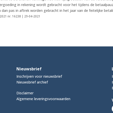
vergoeding in rekening wordt gebracht voor het tijdens de betaalpau
 dan pas in aftrek worden gebracht in het jaar van de feitelijke betal
t 2021 nr. 16238 | 29-04-2021
Nieuwsbrief
Inschrijven voor nieuwsbrief
Nieuwsbrief archief
Disclaimer
Algemene leveringsvoorwaarden