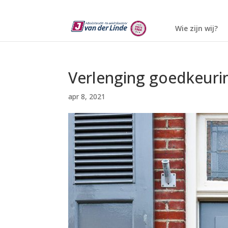
Wie zijn wij?
Verlenging goedkeuri
apr 8, 2021