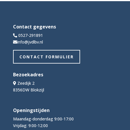
Contact gegevens
0527-291891
info@jvdlbv.nl
CONTACT FORMULIER
Bezoekadres
Zeedijk 2
8356DW Blokzijl
Openingstijden
Maandag-donderdag 9:00-17:00
Vrijdag: 9:00-12:00