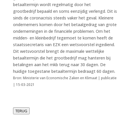
betaaltermijn wordt regelmatig door het
grootbedrijf bepaald en soms eenzijdig verlengd. Dit is
sinds de coronacrisis steeds vaker het geval. Kleinere
ondernemers komen door het betaalgedrag van grote
ondernemingen in de financiële problemen. Om het
midden- en kleinbedrijf tegemoet te komen heeft de
staatssecretaris van EZK een wetsvoorstel ingediend.
Dit wetsvoorstel brengt de maximale wettelijke
betaaltermijn die het grootbedrijf mag hanteren bij
betalingen aan het mkb terug naar 30 dagen. De
huidige toegestane betaaltermijn bedraagt 60 dagen.
Bron: Ministerie van Economische Zaken en Klimaat | publicatie
| 15-03-2021
TERUG