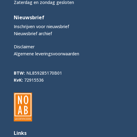
Zaterdag en zondag gesloten
Nieuwsbrief
Inschrijven voor nieuwsbrief
Nieuwsbrief archief
Disclaimer
Algemene leveringsvoorwaarden
BTW:
NL859285170B01
KvK:
72915536
Links