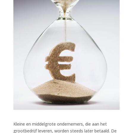
Kleine en middelgrote ondernemers, die aan het
grootbedrijf leveren, worden steeds later betaald. De