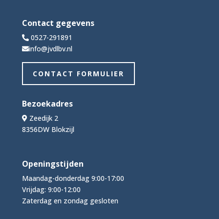
Contact gegevens
0527-291891
info@jvdlbv.nl
CONTACT FORMULIER
Bezoekadres
Zeedijk 2
8356DW Blokzijl
Openingstijden
Maandag-donderdag 9:00-17:00
Vrijdag: 9:00-12:00
Zaterdag en zondag gesloten