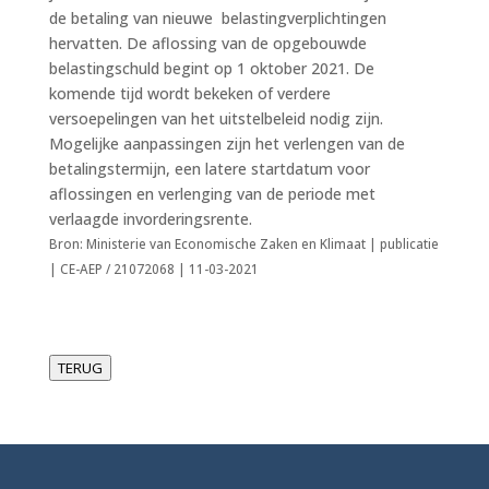
de betaling van nieuwe belastingverplichtingen
hervatten. De aflossing van de opgebouwde
belastingschuld begint op 1 oktober 2021. De
komende tijd wordt bekeken of verdere
versoepelingen van het uitstelbeleid nodig zijn.
Mogelijke aanpassingen zijn het verlengen van de
betalingstermijn, een latere startdatum voor
aflossingen en verlenging van de periode met
verlaagde invorderingsrente.
Bron: Ministerie van Economische Zaken en Klimaat | publicatie
| CE-AEP / 21072068 | 11-03-2021
TERUG