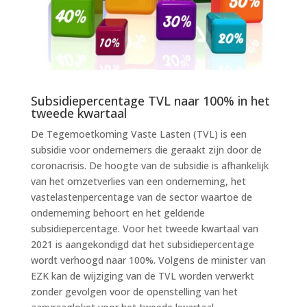
Subsidiepercentage TVL naar 100% in het
tweede kwartaal
De Tegemoetkoming Vaste Lasten (TVL) is een
subsidie voor ondernemers die geraakt zijn door de
coronacrisis. De hoogte van de subsidie is afhankelijk
van het omzetverlies van een onderneming, het
vastelastenpercentage van de sector waartoe de
onderneming behoort en het geldende
subsidiepercentage. Voor het tweede kwartaal van
2021 is aangekondigd dat het subsidiepercentage
wordt verhoogd naar 100%. Volgens de minister van
EZK kan de wijziging van de TVL worden verwerkt
zonder gevolgen voor de openstelling van het