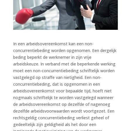
In een arbeidsovereenkomst kan een non-
concurrentiebeding worden opgenomen. Een dergelijk
beding beperkt de werknemer in zijn vrije
arbeidskeuze. In verband met die beperkende werking
moet een non-concurrentiebeding schriftelijk worden
vastgelegd op straffe van nietigheid. Een non-
concurrentiebeding, dat is opgenomen in een
arbeidsovereenkomst voor bepaalde tijd, hoeft niet
nogmaals schriftelijk te worden vastgelegd wanneer
de arbeidsovereenkomst op dezelfde of nagenoeg
dezelfde arbeidsvoorwaarden wordt voortgezet. Een
rechtsgeldig concurrentiebeding verliest geheel of
gedeeltelijk zijn geldigheid als het door een