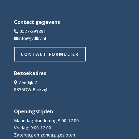
Contact gegevens
0527-291891
info@jvdlbv.nl
CONTACT FORMULIER
Bezoekadres
Zeedijk 2
8356DW Blokzijl
Openingstijden
Maandag-donderdag 9:00-17:00
Vrijdag: 9:00-12:00
Zaterdag en zondag gesloten