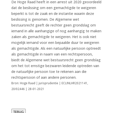
De Hoge Raad heeft in een arrest uit 2020 geoordeeld
dat de beslissing om een gemachtigde te weigeren
beperkt is tot de zaak en de instantie waarin deze
beslissing is genomen. De Algemene wet
bestuursrecht geeft de rechter geen grondslag om
iemand in alle aanhangige of nog aanhangig te maken
zaken als gemachtigde te weigeren. Het is ook niet
mogelijk iemand voor een bepaalde duur te weigeren
als gemachtigde. Als een natuurlijke persoon optreedt
als gemachtigde in naam van een rechtspersoon,
biedt de Algemene wet bestuursrecht geen grondslag
om het tot ernstige bezwaren leidende optreden van
de natuurlijke persoon toe te rekenen aan die
rechtspersoon of aan andere personen.
Bron: Hoge Raad | jurisprudentie | ECLINLHR2021141,
20/02446 | 28-01-2021
TERUG