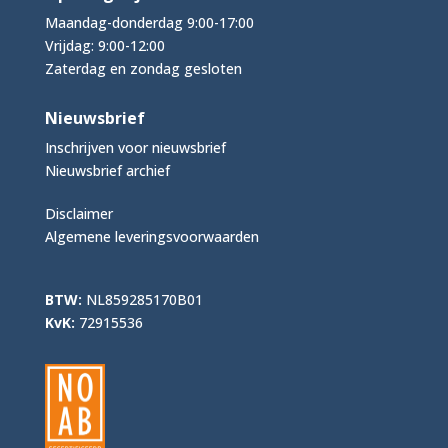
Maandag-donderdag 9:00-17:00
Vrijdag: 9:00-12:00
Zaterdag en zondag gesloten
Nieuwsbrief
Inschrijven voor nieuwsbrief
Nieuwsbrief archief
Disclaimer
Algemene leveringsvoorwaarden
BTW:
NL859285170B01
KvK:
72915536