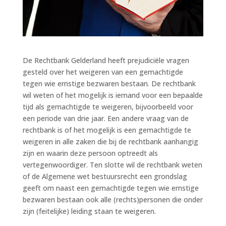
De Rechtbank Gelderland heeft prejudiciële vragen
gesteld over het weigeren van een gemachtigde
tegen wie ernstige bezwaren bestaan. De rechtbank
wil weten of het mogelijk is iemand voor een bepaalde
tijd als gemachtigde te weigeren, bijvoorbeeld voor
een periode van drie jaar. Een andere vraag van de
rechtbank is of het mogelijk is een gemachtigde te
weigeren in alle zaken die bij de rechtbank aanhangig
zijn en waarin deze persoon optreedt als
vertegenwoordiger. Ten slotte wil de rechtbank weten
of de Algemene wet bestuursrecht een grondslag
geeft om naast een gemachtigde tegen wie ernstige
bezwaren bestaan ook alle (rechts)personen die onder
zijn (feitelijke) leiding staan te weigeren.