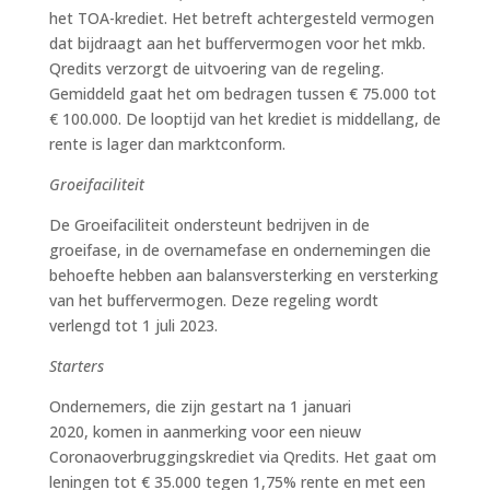
het TOA-krediet. Het betreft achtergesteld vermogen
dat bijdraagt aan het buffervermogen voor het mkb.
Qredits verzorgt de uitvoering van de regeling.
Gemiddeld gaat het om bedragen tussen € 75.000 tot
€ 100.000. De looptijd van het krediet is middellang, de
rente is lager dan marktconform.
Groeifaciliteit
De Groeifaciliteit ondersteunt bedrijven in de
groeifase, in de overnamefase en ondernemingen die
behoefte hebben aan balansversterking en versterking
van het buffervermogen. Deze regeling wordt
verlengd tot 1 juli 2023.
Starters
Ondernemers, die zijn gestart na 1 januari
2020, komen in aanmerking voor een nieuw
Coronaoverbruggingskrediet via Qredits. Het gaat om
leningen tot € 35.000 tegen 1,75% rente en met een