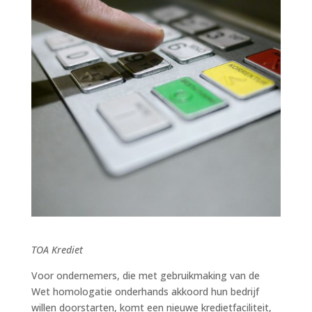
TOA Krediet
Voor ondernemers, die met gebruikmaking van de
Wet homologatie onderhands akkoord hun bedrijf
willen doorstarten, komt een nieuwe kredietfaciliteit,