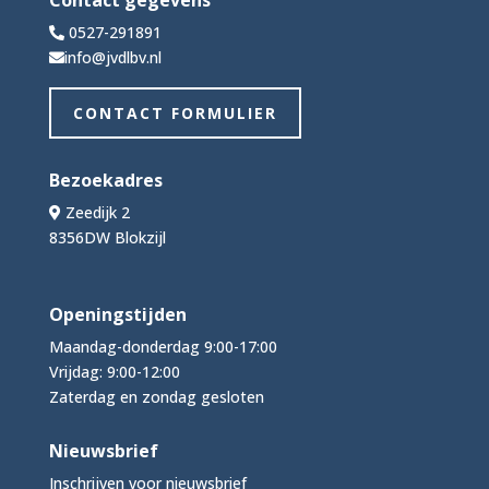
0527-291891
info@jvdlbv.nl
CONTACT FORMULIER
Bezoekadres
Zeedijk 2
8356DW Blokzijl
Openingstijden
Maandag-donderdag 9:00-17:00
Vrijdag: 9:00-12:00
Zaterdag en zondag gesloten
Nieuwsbrief
Inschrijven voor nieuwsbrief