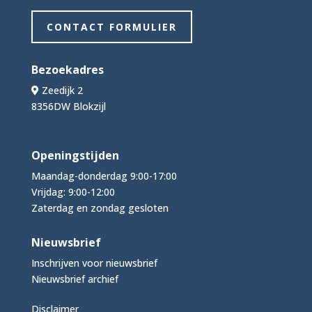
CONTACT FORMULIER
Bezoekadres
Zeedijk 2
8356DW Blokzijl
Openingstijden
Maandag-donderdag 9:00-17:00
Vrijdag: 9:00-12:00
Zaterdag en zondag gesloten
Nieuwsbrief
Inschrijven voor nieuwsbrief
Nieuwsbrief archief
Disclaimer