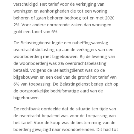
verschuldigd. Het tarief voor de verkrijging van
woningen en aanhorigheden die tot een woning
behoren of gaan behoren bedroeg tot en met 2020
2%. Voor andere onroerende zaken dan woningen
gold een tarief van 6%.
De Belastingdienst legde een naheffingsaanslag
overdrachtsbelasting op aan de verkrijgers van een
woonboerderij met bijgebouwen. Bij de levering van
de woonboerderij was 2% overdrachtsbelasting
betaald. Volgens de Belastingdienst was op de
bijgebouwen en een deel van de grond het tarief van
6% van toepassing. De Belastingdienst beriep zich op
de oorspronkelijke bedrijfsmatige aard van de
bijgebouwen.
De rechtbank oordeelde dat de situatie ten tijde van
de overdracht bepalend was voor de toepassing van
het tarief. Voor de koop was de bestemming van de
boerderij gewijzigd naar woondoeleinden. Dit had tot