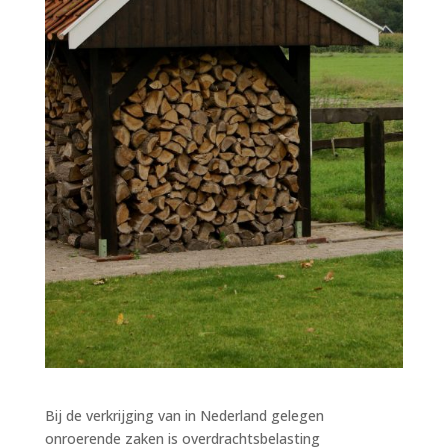
Bij de verkrijging van in Nederland gelegen
onroerende zaken is overdrachtsbelasting