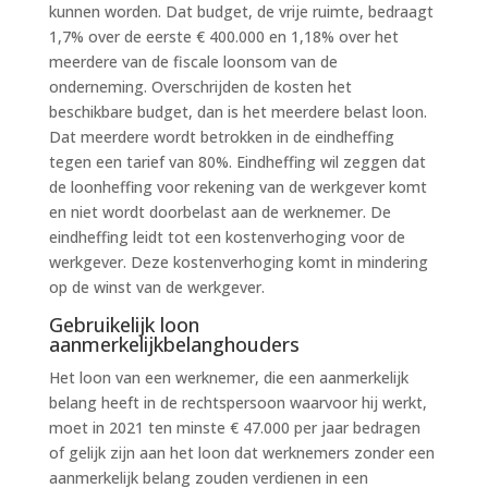
kunnen worden. Dat budget, de vrije ruimte, bedraagt
1,7% over de eerste € 400.000 en 1,18% over het
meerdere van de fiscale loonsom van de
onderneming. Overschrijden de kosten het
beschikbare budget, dan is het meerdere belast loon.
Dat meerdere wordt betrokken in de eindheffing
tegen een tarief van 80%. Eindheffing wil zeggen dat
de loonheffing voor rekening van de werkgever komt
en niet wordt doorbelast aan de werknemer. De
eindheffing leidt tot een kostenverhoging voor de
werkgever. Deze kostenverhoging komt in mindering
op de winst van de werkgever.
Gebruikelijk loon
aanmerkelijkbelanghouders
Het loon van een werknemer, die een aanmerkelijk
belang heeft in de rechtspersoon waarvoor hij werkt,
moet in 2021 ten minste € 47.000 per jaar bedragen
of gelijk zijn aan het loon dat werknemers zonder een
aanmerkelijk belang zouden verdienen in een