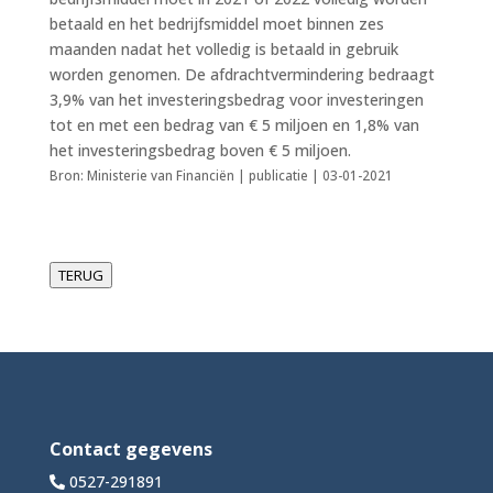
betaald en het bedrijfsmiddel moet binnen zes
maanden nadat het volledig is betaald in gebruik
worden genomen. De afdrachtvermindering bedraagt
3,9% van het investeringsbedrag voor investeringen
tot en met een bedrag van € 5 miljoen en 1,8% van
het investeringsbedrag boven € 5 miljoen.
Bron: Ministerie van Financiën | publicatie | 03-01-2021
TERUG
Contact gegevens
0527-291891