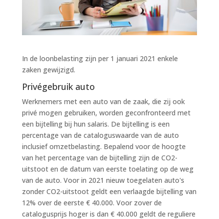
In de loonbelasting zijn per 1 januari 2021 enkele
zaken gewijzigd.
Privégebruik auto
Werknemers met een auto van de zaak, die zij ook
privé mogen gebruiken, worden geconfronteerd met
een bijtelling bij hun salaris. De bijtelling is een
percentage van de cataloguswaarde van de auto
inclusief omzetbelasting. Bepalend voor de hoogte
van het percentage van de bijtelling zijn de CO2-
uitstoot en de datum van eerste toelating op de weg
van de auto. Voor in 2021 nieuw toegelaten auto's
zonder CO2-uitstoot geldt een verlaagde bijtelling van
12% over de eerste € 40.000. Voor zover de
catalogusprijs hoger is dan € 40.000 geldt de reguliere