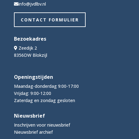
info@jvdlbv.nl
CONTACT FORMULIER
Bezoekadres
Zeedijk 2
8356DW Blokzijl
Openingstijden
Maandag-donderdag 9:00-17:00
Vrijdag: 9:00-12:00
Zaterdag en zondag gesloten
Nieuwsbrief
Inschrijven voor nieuwsbrief
Nieuwsbrief archief