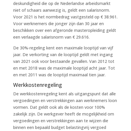
deskundigheid die op de Nederlandse arbeidsmarkt
niet of schaars aanwezig is, geldt een salarisnorm.
Voor 2021 is het normbedrag vastgesteld op € 38.961.
Voor werknemers die jonger zijn dan 30 jaar en
beschikken over een afgeronde masteropleiding geldt
een verlaagde salarisnorm van € 29.616.
De 30%-regeling kent een maximale looptijd van vijf
jaar. De verkorting van de looptijd geldt met ingang
van 2021 ook voor bestaande gevallen. Van 2012 tot
en met 2018 was de maximale looptijd acht jaar. Tot
en met 2011 was de looptijd maximaal tien jaar.
Werkkostenregeling
De werkkostenregeling kent als uitgangspunt dat alle
vergoedingen en verstrekkingen aan werknemers loon
vormen. Dat geldt ook als de kosten voor 100%
zakelijk zijn. De werkgever heeft de mogelijkheid om
vergoedingen en verstrekkingen aan te wijzen die
binnen een bepaald budget belastingvrij vergoed