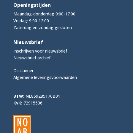
Openingstijden
Maandag-donderdag 9:00-17:00
Vrijdag: 9:00-12:00
Zaterdag en zondag gesloten
Nieuwsbrief
Inschrijven voor nieuwsbrief
Nieuwsbrief archief
Disclaimer
Algemene leveringsvoorwaarden
BTW:
NL859285170B01
KvK:
72915536