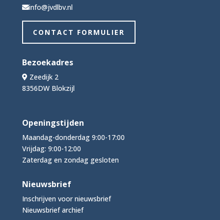
info@jvdlbv.nl
CONTACT FORMULIER
Bezoekadres
Zeedijk 2
8356DW Blokzijl
Openingstijden
Maandag-donderdag 9:00-17:00
Vrijdag: 9:00-12:00
Zaterdag en zondag gesloten
Nieuwsbrief
Inschrijven voor nieuwsbrief
Nieuwsbrief archief