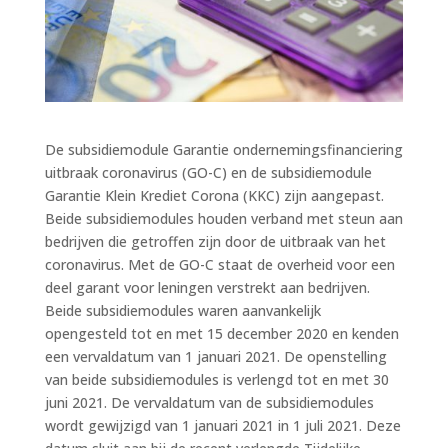
De subsidiemodule Garantie ondernemingsfinanciering
uitbraak coronavirus (GO-C) en de subsidiemodule
Garantie Klein Krediet Corona (KKC) zijn aangepast.
Beide subsidiemodules houden verband met steun aan
bedrijven die getroffen zijn door de uitbraak van het
coronavirus. Met de GO-C staat de overheid voor een
deel garant voor leningen verstrekt aan bedrijven.
Beide subsidiemodules waren aanvankelijk
opengesteld tot en met 15 december 2020 en kenden
een vervaldatum van 1 januari 2021. De openstelling
van beide subsidiemodules is verlengd tot en met 30
juni 2021. De vervaldatum van de subsidiemodules
wordt gewijzigd van 1 januari 2021 in 1 juli 2021. Deze