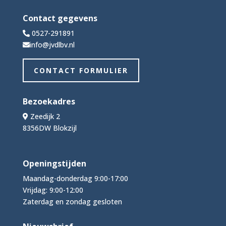
Contact gegevens
0527-291891
info@jvdlbv.nl
CONTACT FORMULIER
Bezoekadres
Zeedijk 2
8356DW Blokzijl
Openingstijden
Maandag-donderdag 9:00-17:00
Vrijdag: 9:00-12:00
Zaterdag en zondag gesloten