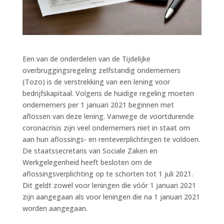
Een van de onderdelen van de Tijdelijke
overbruggingsregeling zelfstandig ondernemers
(Tozo) is de verstrekking van een lening voor
bedrijfskapitaal. Volgens de huidige regeling moeten
ondernemers per 1 januari 2021 beginnen met
aflossen van deze lening. Vanwege de voortdurende
coronacrisis zijn veel ondernemers niet in staat om
aan hun aflossings- en renteverplichtingen te voldoen.
De staatssecretaris van Sociale Zaken en
Werkgelegenheid heeft besloten om de
aflossingsverplichting op te schorten tot 1 juli 2021.
Dit geldt zowel voor leningen die vóór 1 januari 2021
zijn aangegaan als voor leningen die na 1 januari 2021
worden aangegaan.