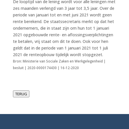
De looptijd van de lening wordt voor alle leningen met
zes maanden verlengd van 3 jaar tot 3,5 jaar. Over de
periode van januari tot en met juni 2021 wordt geen
rente berekend. De staatssecretaris merkt op dat het
ondernemers, die in staat zijn om hun tot 1 januari
2021 opgebouwde rente- en aflossingsverplichtingen
te betalen, vrij staat om dit te doen. Ook voor hen
geldt dat in de periode van 1 januari 2021 tot 1 juli
2021 de renteopbouw tijdelijk wordt stopgezet.
Bron: Ministerie van Sociale Zaken en Werkgelegenheid |
besluit | 2020-0000174430 | 16-12-2020
TERUG