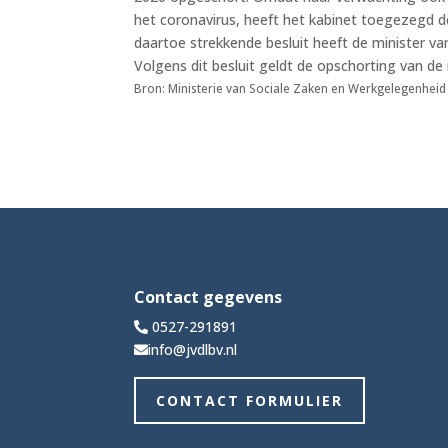
het coronavirus, heeft het kabinet toegezegd d
daartoe strekkende besluit heeft de minister va
Volgens dit besluit geldt de opschorting van de
Bron: Ministerie van Sociale Zaken en Werkgelegenheid 
Contact gegevens
0527-291891
info@jvdlbv.nl
CONTACT FORMULIER