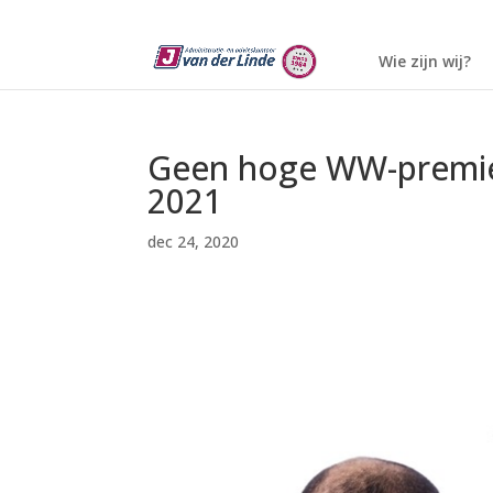
Wie zijn wij?
Geen hoge WW-premie 
2021
dec 24, 2020