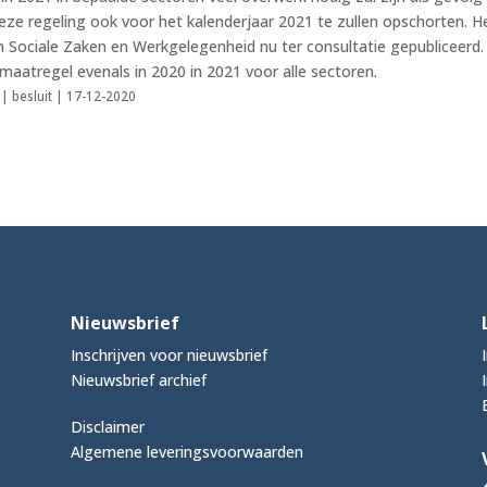
eze regeling ook voor het kalenderjaar 2021 te zullen opschorten. H
n Sociale Zaken en Werkgelegenheid nu ter consultatie gepubliceerd.
 maatregel evenals in 2020 in 2021 voor alle sectoren.
| besluit | 17-12-2020
Nieuwsbrief
Inschrijven voor nieuwsbrief
Nieuwsbrief archief
Disclaimer
Algemene leveringsvoorwaarden