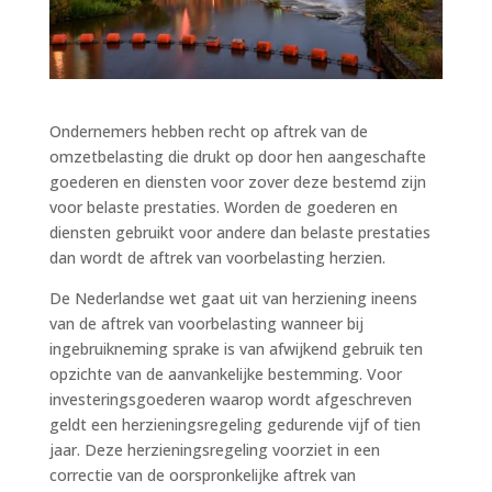
Ondernemers hebben recht op aftrek van de
omzetbelasting die drukt op door hen aangeschafte
goederen en diensten voor zover deze bestemd zijn
voor belaste prestaties. Worden de goederen en
diensten gebruikt voor andere dan belaste prestaties
dan wordt de aftrek van voorbelasting herzien.
De Nederlandse wet gaat uit van herziening ineens
van de aftrek van voorbelasting wanneer bij
ingebruikneming sprake is van afwijkend gebruik ten
opzichte van de aanvankelijke bestemming. Voor
investeringsgoederen waarop wordt afgeschreven
geldt een herzieningsregeling gedurende vijf of tien
jaar. Deze herzieningsregeling voorziet in een
correctie van de oorspronkelijke aftrek van