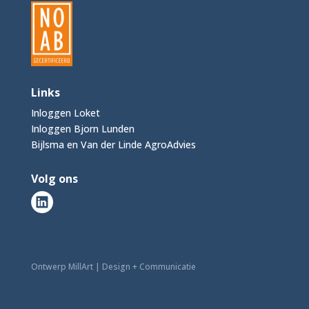
Links
Inloggen Loket
Inloggen Bjorn Lunden
Bijlsma en Van der Linde AgroAdvies
Volg ons
Ontwerp MillArt | Design + Communicatie