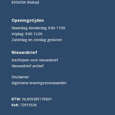
8356DW Blokzijl
Openingstijden
Maandag-donderdag 9:00-17:00
Vrijdag: 9:00-12:00
Zaterdag en zondag gesloten
Nieuwsbrief
Inschrijven voor nieuwsbrief
Nieuwsbrief archief
Disclaimer
Algemene leveringsvoorwaarden
BTW:
NL859285170B01
KvK:
72915536