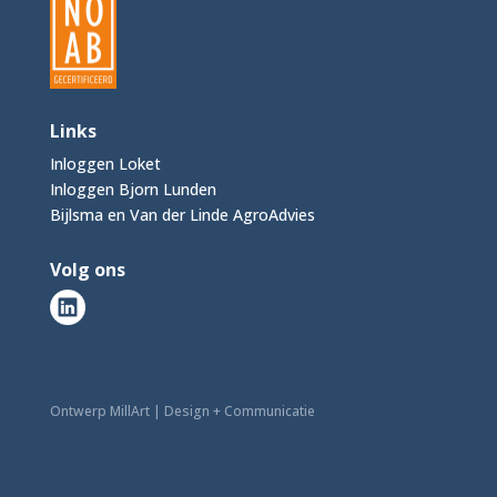
Links
Inloggen Loket
Inloggen Bjorn Lunden
Bijlsma en Van der Linde AgroAdvies
Volg ons
Ontwerp MillArt | Design + Communicatie