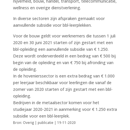
nijverheid, bouw, handel, transport, telecommunicatie,
wellness en overige dienstverlening.
In diverse sectoren zijn afspraken gemaakt voor
aanvullende subsidie voor bbl-leerplekken.
Voor de bouw geldt voor werknemers die tussen 1 juli
2020 en 30 juni 2021 starten of zijn gestart met een
bbl-opleiding een aanvullende subsidie van € 1.250.
Deze wordt onderverdeeld in een bedrag van € 500 bij
begin van de opleiding en van € 750 bij afronding van
de opleiding.
In de hovenierssector is een extra bedrag van € 1.000
per leerjaar beschikbaar voor leerlingen die vanaf de
zomer van 2020 starten of zijn gestart met een bbl-
opleiding.
Bedrijven in de metaalsector komen voor het
studiejaar 2020-2021 in aanmerking voor € 1.250 extra
subsidie voor een bbl-leerplek.
Bron: Overig | publicatie | 19-11-2020