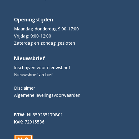
Openingstijden
Maandag-donderdag 9:00-17:00
Vrijdag: 9:00-12:00
Zaterdag en zondag gesloten
Nieuwsbrief
Inschrijven voor nieuwsbrief
Nieuwsbrief archief
Disclaimer
Algemene leveringsvoorwaarden
BTW:
NL859285170B01
KvK:
72915536