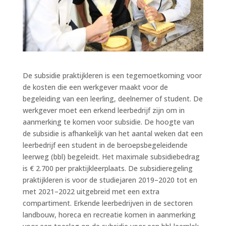
De subsidie praktijkleren is een tegemoetkoming voor
de kosten die een werkgever maakt voor de
begeleiding van een leerling, deelnemer of student. De
werkgever moet een erkend leerbedrijf zijn om in
aanmerking te komen voor subsidie. De hoogte van
de subsidie is afhankelijk van het aantal weken dat een
leerbedrijf een student in de beroepsbegeleidende
leerweg (bbl) begeleidt. Het maximale subsidiebedrag
is € 2.700 per praktijkleerplaats. De subsidieregeling
praktijkleren is voor de studiejaren 2019–2020 tot en
met 2021–2022 uitgebreid met een extra
compartiment. Erkende leerbedrijven in de sectoren
landbouw, horeca en recreatie komen in aanmerking