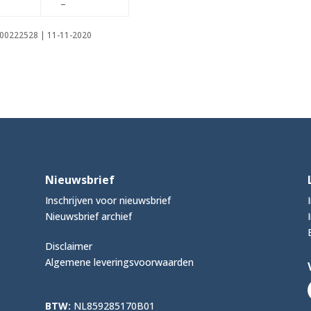
–
0000222528 | 11-11-2020
Nieuwsbrief
Inschrijven voor nieuwsbrief
Nieuwsbrief archief
Disclaimer
Algemene leveringsvoorwaarden
BTW:
NL859285170B01