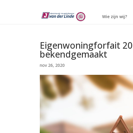
Wie zijn wij?
Eigenwoningforfait 20
bekendgemaakt
nov 26, 2020