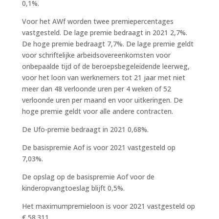
0,1%.
Voor het AWf worden twee premiepercentages
vastgesteld. De lage premie bedraagt in 2021 2,7%.
De hoge premie bedraagt 7,7%. De lage premie geldt
voor schriftelijke arbeidsovereenkomsten voor
onbepaalde tijd of de beroepsbegeleidende leerweg,
voor het loon van werknemers tot 21 jaar met niet
meer dan 48 verloonde uren per 4 weken of 52
verloonde uren per maand en voor uitkeringen. De
hoge premie geldt voor alle andere contracten.
De Ufo-premie bedraagt in 2021 0,68%.
De basispremie Aof is voor 2021 vastgesteld op
7,03%.
De opslag op de basispremie Aof voor de
kinderopvangtoeslag blijft 0,5%.
Het maximumpremieloon is voor 2021 vastgesteld op
€ 58.311.