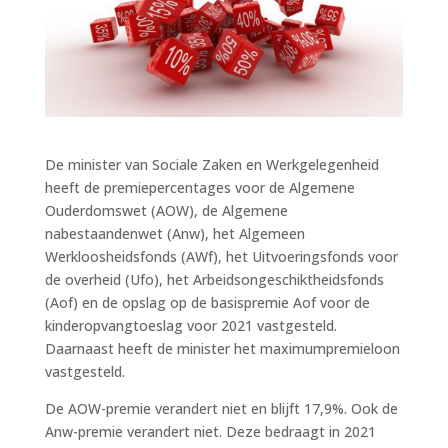
De minister van Sociale Zaken en Werkgelegenheid
heeft de premiepercentages voor de Algemene
Ouderdomswet (AOW), de Algemene
nabestaandenwet (Anw), het Algemeen
Werkloosheidsfonds (AWf), het Uitvoeringsfonds voor
de overheid (Ufo), het Arbeidsongeschiktheidsfonds
(Aof) en de opslag op de basispremie Aof voor de
kinderopvangtoeslag voor 2021 vastgesteld.
Daarnaast heeft de minister het maximumpremieloon
vastgesteld.
De AOW-premie verandert niet en blijft 17,9%. Ook de
Anw-premie verandert niet. Deze bedraagt in 2021