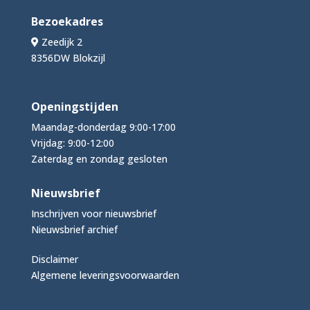
Bezoekadres
Zeedijk 2
8356DW Blokzijl
Openingstijden
Maandag-donderdag 9:00-17:00
Vrijdag: 9:00-12:00
Zaterdag en zondag gesloten
Nieuwsbrief
Inschrijven voor nieuwsbrief
Nieuwsbrief archief
Disclaimer
Algemene leveringsvoorwaarden