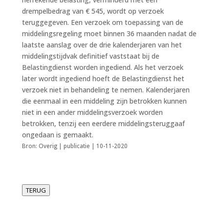
drempelbedrag van € 545, wordt op verzoek
teruggegeven. Een verzoek om toepassing van de
middelingsregeling moet binnen 36 maanden nadat de
laatste aanslag over de drie kalenderjaren van het
middelingstijdvak definitief vaststaat bij de
Belastingdienst worden ingediend. Als het verzoek
later wordt ingediend hoeft de Belastingdienst het
verzoek niet in behandeling te nemen. Kalenderjaren
die eenmaal in een middeling zijn betrokken kunnen
niet in een ander middelingsverzoek worden
betrokken, tenzij een eerdere middelingsteruggaaf
ongedaan is gemaakt.
Bron: Overig | publicatie | 10-11-2020
TERUG