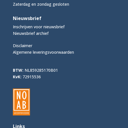
Zaterdag en zondag gesloten
Nieuwsbrief
Inschrijven voor nieuwsbrief
Nieuwsbrief archief
Disclaimer
Algemene leveringsvoorwaarden
BTW:
NL859285170B01
KvK:
72915536
Links