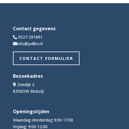
Contact gegevens
0527-291891
info@jvdlbv.nl
CONTACT FORMULIER
Bezoekadres
Zeedijk 2
8356DW Blokzijl
Openingstijden
Maandag-donderdag 9:00-17:00
Vrijdag: 9:00-12:00