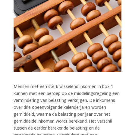
Mensen met een sterk wisselend inkomen in box 1
kunnen met een beroep op de middelingsregeling een
vermindering van belasting verkrijgen. De inkomens
over drie opeenvolgende kalenderjaren worden
gemiddeld, waarna de belasting per jaar over het
gemiddelde inkomen wordt berekend. Het verschil
tussen de eerder berekende belasting en de
herrekende belasting, verminderd met een