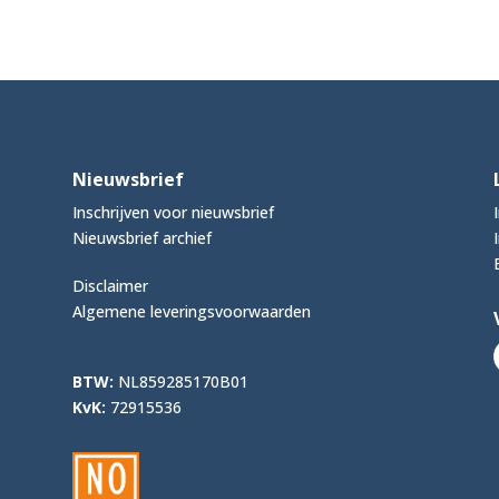
Nieuwsbrief
Inschrijven voor nieuwsbrief
Nieuwsbrief archief
Disclaimer
Algemene leveringsvoorwaarden
BTW:
NL859285170B01
KvK:
72915536