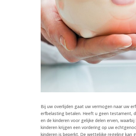
Bij uw overlijden gaat uw vermogen naar uw e
erfbelasting betalen. Heeft u geen testament, 
en de kinderen voor gelijke delen erven, waarbi
kinderen krijgen een vordering op uw echtgenoot
kinderen is beperkt. De wettelijke regeling ka