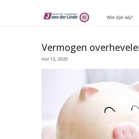
Wie zijn wij?
Vermogen overhevelen
nov 12, 2020