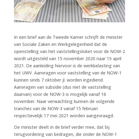
In een brief aan de Tweede Kamer schrijft de minister
van Sociale Zaken en Werkgelegenheid dat de
openstelling van het vaststellingsloket voor de NOW-2
wordt uitgesteld van 15 november 2020 naar 15 april
2021. De aanleiding hiervoor is de werkbelasting van
het UWV. Aanvragen voor vaststelling van de NOW-1
kunnen sinds 7 oktober jl. worden ingediend.
Aanvragen van subsidie (dus niet de vaststelling
daarvan) voor de NOW-3 is mogelijk vanaf 16
november. Naar verwachting kunnen de volgende
tranches van de NOW-3 vanaf 15 februari
respectievelijk 17 mei 2021 worden aangevraagd.
De minister deelt in de brief verder mee, dat bij
terugvordering van bedragen, die onder de NOW-1