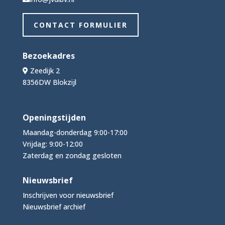
CONTACT FORMULIER
Bezoekadres
Zeedijk 2
8356DW Blokzijl
Openingstijden
Maandag-donderdag 9:00-17:00
Vrijdag: 9:00-12:00
Zaterdag en zondag gesloten
Nieuwsbrief
Inschrijven voor nieuwsbrief
Nieuwsbrief archief