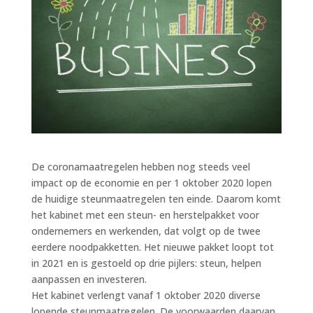
De coronamaatregelen hebben nog steeds veel
impact op de economie en per 1 oktober 2020 lopen
de huidige steunmaatregelen ten einde. Daarom komt
het kabinet met een steun- en herstelpakket voor
ondernemers en werkenden, dat volgt op de twee
eerdere noodpakketten. Het nieuwe pakket loopt tot
in 2021 en is gestoeld op drie pijlers: steun, helpen
aanpassen en investeren.
Het kabinet verlengt vanaf 1 oktober 2020 diverse
lopende steunmaatregelen. De voorwaarden daarvan