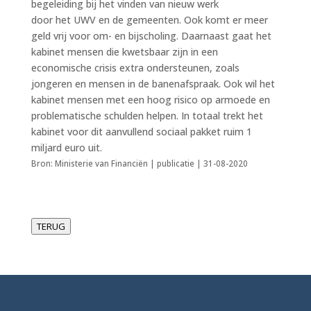
begeleiding bij het vinden van nieuw werk
door het UWV en de gemeenten. Ook komt er meer
geld vrij voor om- en bijscholing. Daarnaast gaat het
kabinet mensen die kwetsbaar zijn in een
economische crisis extra ondersteunen, zoals
jongeren en mensen in de banenafspraak. Ook wil het
kabinet mensen met een hoog risico op armoede en
problematische schulden helpen. In totaal trekt het
kabinet voor dit aanvullend sociaal pakket ruim 1
miljard euro uit.
Bron: Ministerie van Financiën | publicatie | 31-08-2020
TERUG