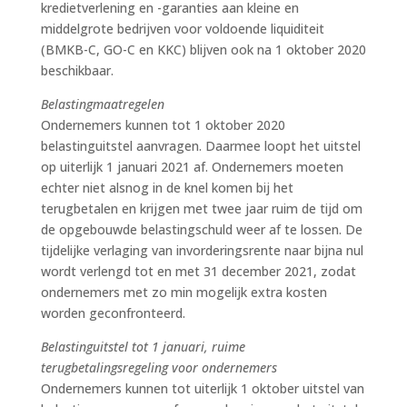
kredietverlening en -garanties aan kleine en
middelgrote bedrijven voor voldoende liquiditeit
(BMKB-C, GO-C en KKC) blijven ook na 1 oktober 2020
beschikbaar.
Belastingmaatregelen
Ondernemers kunnen tot 1 oktober 2020
belastinguitstel aanvragen. Daarmee loopt het uitstel
op uiterlijk 1 januari 2021 af. Ondernemers moeten
echter niet alsnog in de knel komen bij het
terugbetalen en krijgen met twee jaar ruim de tijd om
de opgebouwde belastingschuld weer af te lossen. De
tijdelijke verlaging van invorderingsrente naar bijna nul
wordt verlengd tot en met 31 december 2021, zodat
ondernemers met zo min mogelijk extra kosten
worden geconfronteerd.
Belastinguitstel tot 1 januari, ruime
terugbetalingsregeling voor ondernemers
Ondernemers kunnen tot uiterlijk 1 oktober uitstel van