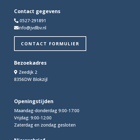
Contact gegevens
0527-291891
info@jvdlbv.nl
CONTACT FORMULIER
Bezoekadres
Zeedijk 2
8356DW Blokzijl
Openingstijden
Maandag-donderdag 9:00-17:00
Vrijdag: 9:00-12:00
Zaterdag en zondag gesloten