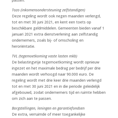
passen.
Tozo (inkomensondersteuning zelfstandigen)
Deze regeling wordt ook negen maanden verlengd,
tot en met 30 juni 2021, en kent een toets op
beschikbare geldmiddelen. Gemeenten bieden vanaf 1
januari 2021 extra dienstverlening aan zelfstandig
ondernemers, zoals bij- of omscholing en
heroriëntatie.
TVL (tegemoetkoming vaste lasten mkb)
De belastingvrije tegemoetkoming wordt opnieuw
ingezet en het maximale bedrag per bedrijf per drie
maanden wordt verhoogd naar 90.000 euro. De
regeling wordt met drie keer drie maanden verlengd
tot en met 30 juni 2021 en in die periode geleidelijk
afgebouwd, zodat ondernemers tijd en ruimte hebben
om zich aan te passen.
Borgstellingen, leningen en garantiefondsen
De extra, verruimde of meer toegankelijke