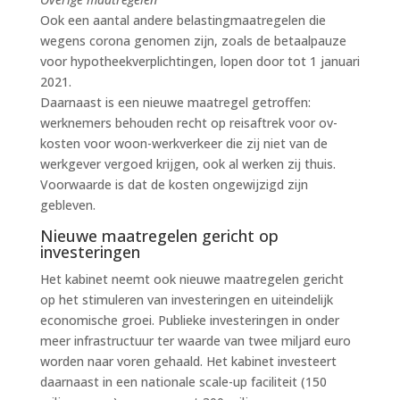
Ook een aantal andere belastingmaatregelen die
wegens corona genomen zijn, zoals de betaalpauze
voor hypotheekverplichtingen, lopen door tot 1 januari
2021.
Daarnaast is een nieuwe maatregel getroffen:
werknemers behouden recht op reisaftrek voor ov-
kosten voor woon-werkverkeer die zij niet van de
werkgever vergoed krijgen, ook al werken zij thuis.
Voorwaarde is dat de kosten ongewijzigd zijn
gebleven.
Nieuwe maatregelen gericht op
investeringen
Het kabinet neemt ook nieuwe maatregelen gericht
op het stimuleren van investeringen en uiteindelijk
economische groei. Publieke investeringen in onder
meer infrastructuur ter waarde van twee miljard euro
worden naar voren gehaald. Het kabinet investeert
daarnaast in een nationale scale-up faciliteit (150