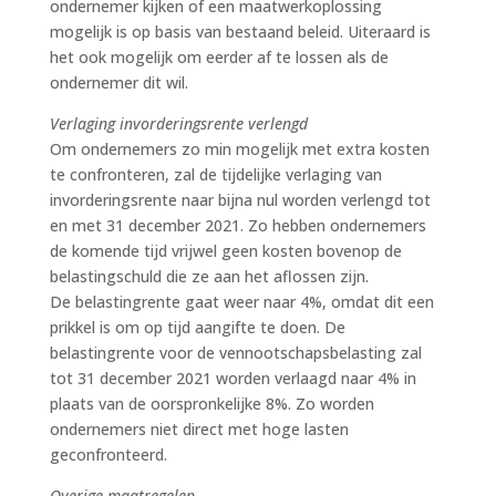
ondernemer kijken of een maatwerkoplossing
mogelijk is op basis van bestaand beleid. Uiteraard is
het ook mogelijk om eerder af te lossen als de
ondernemer dit wil.
Verlaging invorderingsrente verlengd
Om ondernemers zo min mogelijk met extra kosten
te confronteren, zal de tijdelijke verlaging van
invorderingsrente naar bijna nul worden verlengd tot
en met 31 december 2021. Zo hebben ondernemers
de komende tijd vrijwel geen kosten bovenop de
belastingschuld die ze aan het aflossen zijn.
De belastingrente gaat weer naar 4%, omdat dit een
prikkel is om op tijd aangifte te doen. De
belastingrente voor de vennootschapsbelasting zal
tot 31 december 2021 worden verlaagd naar 4% in
plaats van de oorspronkelijke 8%. Zo worden
ondernemers niet direct met hoge lasten
geconfronteerd.
Overige maatregelen