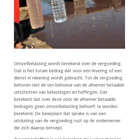
Omzetbelasting wordt berekend over de vergoeding.
Dat is het totale bedrag dat voor een levering of een
dienst in rekening wordt gebracht. Tot de vergoeding
behoren niet de ten behoeve van de afnemer betaalde
uitschotten van belastingen en heffingen. Dat
betekent dat over deze voor de afnemer betaalde
bedragen geen omzetbelasting behoeft te worden
berekend. De bewijslast dat sprake is van een
uitsluiting van de vergoeding rust op de ondernemer
die zich daarop beroept.