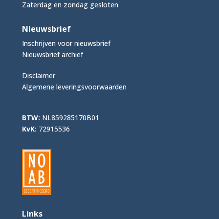
Zaterdag en zondag gesloten
Nieuwsbrief
Inschrijven voor nieuwsbrief
Nieuwsbrief archief
Disclaimer
Algemene leveringsvoorwaarden
BTW:
NL859285170B01
KvK:
72915536
Links