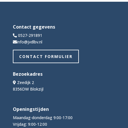
Contact gegevens
0527-291891
info@jvdlbv.nl
CONTACT FORMULIER
Bezoekadres
Zeedijk 2
8356DW Blokzijl
Openingstijden
Maandag-donderdag 9:00-17:00
Vrijdag: 9:00-12:00