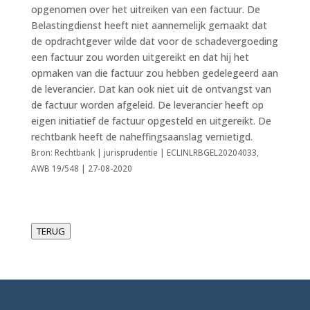
opgenomen over het uitreiken van een factuur. De
Belastingdienst heeft niet aannemelijk gemaakt dat
de opdrachtgever wilde dat voor de schadevergoeding
een factuur zou worden uitgereikt en dat hij het
opmaken van die factuur zou hebben gedelegeerd aan
de leverancier. Dat kan ook niet uit de ontvangst van
de factuur worden afgeleid. De leverancier heeft op
eigen initiatief de factuur opgesteld en uitgereikt. De
rechtbank heeft de naheffingsaanslag vernietigd.
Bron: Rechtbank | jurisprudentie | ECLINLRBGEL20204033,
AWB 19/548 | 27-08-2020
TERUG