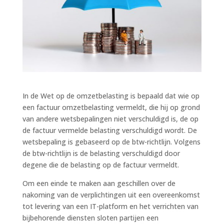
In de Wet op de omzetbelasting is bepaald dat wie op
een factuur omzetbelasting vermeldt, die hij op grond
van andere wetsbepalingen niet verschuldigd is, de op
de factuur vermelde belasting verschuldigd wordt. De
wetsbepaling is gebaseerd op de btw-richtlijn. Volgens
de btw-richtlijn is de belasting verschuldigd door
degene die de belasting op de factuur vermeldt.
Om een einde te maken aan geschillen over de
nakoming van de verplichtingen uit een overeenkomst
tot levering van een IT-platform en het verrichten van
bijbehorende diensten sloten partijen een