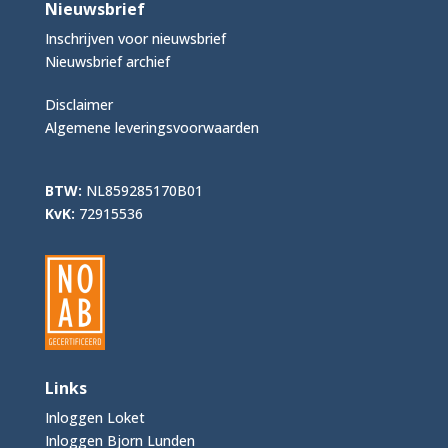
Nieuwsbrief
Inschrijven voor nieuwsbrief
Nieuwsbrief archief
Disclaimer
Algemene leveringsvoorwaarden
BTW:
NL859285170B01
KvK:
72915536
Links
Inloggen Loket
Inloggen Bjorn Lunden