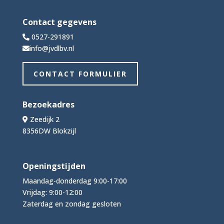
Contact gegevens
0527-291891
info@jvdlbv.nl
CONTACT FORMULIER
Bezoekadres
Zeedijk 2
8356DW Blokzijl
Openingstijden
Maandag-donderdag 9:00-17:00
Vrijdag: 9:00-12:00
Zaterdag en zondag gesloten