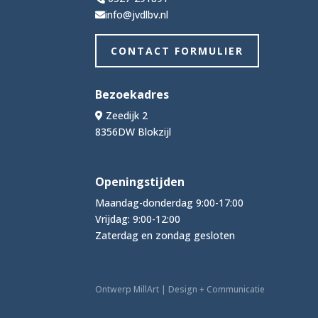
info@jvdlbv.nl
CONTACT FORMULIER
Bezoekadres
Zeedijk 2
8356DW Blokzijl
Openingstijden
Maandag-donderdag 9:00-17:00
Vrijdag: 9:00-12:00
Zaterdag en zondag gesloten
Ontwerp MillArt | Design + Communicatie