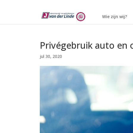
Wie zijn wij?
Privégebruik auto en 
jul 30, 2020