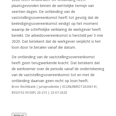
plaatsgevonden binnen de wettelijke termijn van
veertien dagen. De ontbinding van de
vaststellingsovereenkomst heeft tot gevolg dat de
beëindigingsovereenkomst eindigt op het moment
waarop de schriftelijke verklaring de werkgever heeft
bereikt. De arbeidsovereenkomst is hersteld per 5 mei
2020. Dat betekent dat de werkgever verplicht is het
loon door te betalen vanaf die datum.
De ontbinding van de vaststellingsovereenkomst
heeft geen terugwerkende kracht. Dat betekent dat
de werknemer over de periode vanaf de ondertekening
van de vaststellingsovereenkomst tot en met de
ontbinding daarvan geen recht op loon heeft.
Bron: Rechtbank | jurisprudentie | ECLINLRBROT20206141,
8553192 VV EXPL 20-215 | 23-07-2020
TERUG