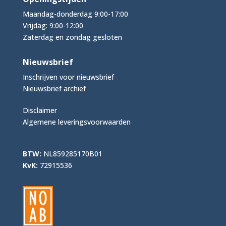
Maandag-donderdag 9:00-17:00
Vrijdag: 9:00-12:00
Zaterdag en zondag gesloten
Nieuwsbrief
Inschrijven voor nieuwsbrief
Nieuwsbrief archief
Disclaimer
Algemene leveringsvoorwaarden
BTW:
NL859285170B01
KvK:
72915536