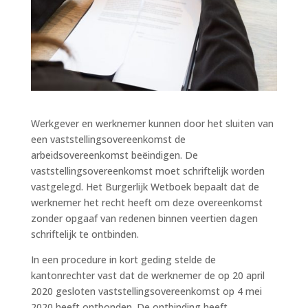
Werkgever en werknemer kunnen door het sluiten van
een vaststellingsovereenkomst de
arbeidsovereenkomst beëindigen. De
vaststellingsovereenkomst moet schriftelijk worden
vastgelegd. Het Burgerlijk Wetboek bepaalt dat de
werknemer het recht heeft om deze overeenkomst
zonder opgaaf van redenen binnen veertien dagen
schriftelijk te ontbinden.
In een procedure in kort geding stelde de
kantonrechter vast dat de werknemer de op 20 april
2020 gesloten vaststellingsovereenkomst op 4 mei
2020 heeft ontbonden. De ontbinding heeft