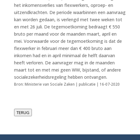
het inkomensverlies van flexwerkers, oproep- en
uitzendkrachten. De periode waarbinnen een aanvraag
kan worden gedaan, is verlengd met twee weken tot
en met 26 juli. De tegemoetkoming bedraagt € 550
bruto per maand voor de maanden maart, april en
mei. Voorwaarde voor de tegemoetkoming is dat de
flexwerker in februari meer dan € 400 bruto aan
inkomen had en in april minimaal de helft daarvan
heeft verloren. De aanvrager mag in de maanden
maart tot en met mei geen WW, bijstand, of andere
socialezekerheidsregeling hebben ontvangen.
Bron: Ministerie van Sociale Zaken | publicatie | 16-07-2020
TERUG