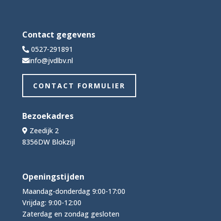
Contact gegevens
0527-291891
info@jvdlbv.nl
CONTACT FORMULIER
Bezoekadres
Zeedijk 2
8356DW Blokzijl
Openingstijden
Maandag-donderdag 9:00-17:00
Vrijdag: 9:00-12:00
Zaterdag en zondag gesloten