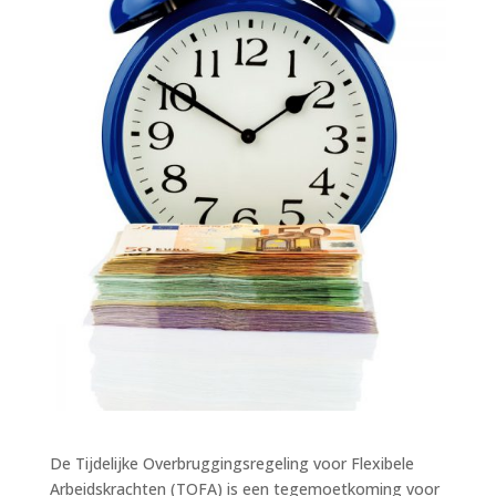
De Tijdelijke Overbruggingsregeling voor Flexibele
Arbeidskrachten (TOFA) is een tegemoetkoming voor