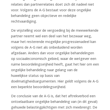
relaties dan partnerrelaties doet zich dit nadeel niet
voor. Volgens de A-G bestaat voor deze ongelijke
behandeling geen objectieve en redelijke
rechtvaardiging.
De vrijstelling voor de vergoeding bij de meewerkende
partner neemt wel een deel van het bezwaar weg,
maar het resterende mogelijke progressienadeel kan
volgens de A-G niet als onbeduidend worden
afgedaan. Anders dan voor ongelijke behandelingen
op sociaaleconomisch gebied, waar de wetgever een
ruime beoordelingsvrijheid heeft, gaat het hier om een
ongelijke behandeling naar gelang van de
huwelijkse status op basis van
doelmatigheidsargumenten. Hier geldt volgens de A-G
een beperkte beoordelingsvrijheid.
De conclusie van de A-G is, dat het aftrekverbod een
ontoelaatbare ongelijke behandeling van (in dit geval)
gehuwde belastingplichtigen met zich meebrengt. De