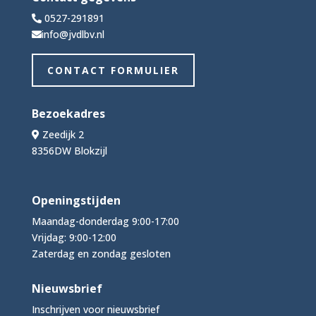
0527-291891
info@jvdlbv.nl
CONTACT FORMULIER
Bezoekadres
Zeedijk 2
8356DW Blokzijl
Openingstijden
Maandag-donderdag 9:00-17:00
Vrijdag: 9:00-12:00
Zaterdag en zondag gesloten
Nieuwsbrief
Inschrijven voor nieuwsbrief