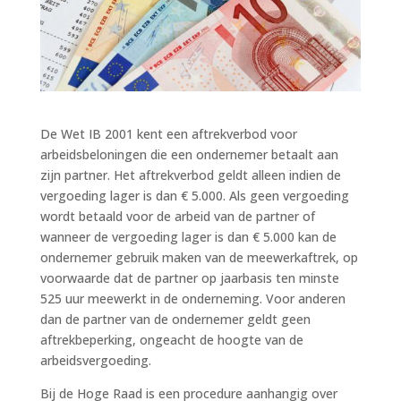
De Wet IB 2001 kent een aftrekverbod voor
arbeidsbeloningen die een ondernemer betaalt aan
zijn partner. Het aftrekverbod geldt alleen indien de
vergoeding lager is dan € 5.000. Als geen vergoeding
wordt betaald voor de arbeid van de partner of
wanneer de vergoeding lager is dan € 5.000 kan de
ondernemer gebruik maken van de meewerkaftrek, op
voorwaarde dat de partner op jaarbasis ten minste
525 uur meewerkt in de onderneming. Voor anderen
dan de partner van de ondernemer geldt geen
aftrekbeperking, ongeacht de hoogte van de
arbeidsvergoeding.
Bij de Hoge Raad is een procedure aanhangig over