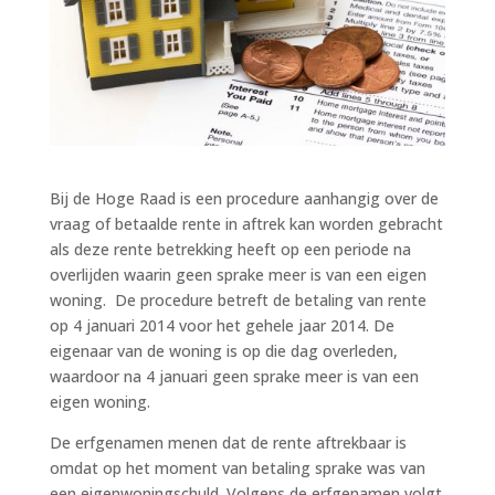
Bij de Hoge Raad is een procedure aanhangig over de
vraag of betaalde rente in aftrek kan worden gebracht
als deze rente betrekking heeft op een periode na
overlijden waarin geen sprake meer is van een eigen
woning. De procedure betreft de betaling van rente
op 4 januari 2014 voor het gehele jaar 2014. De
eigenaar van de woning is op die dag overleden,
waardoor na 4 januari geen sprake meer is van een
eigen woning.
De erfgenamen menen dat de rente aftrekbaar is
omdat op het moment van betaling sprake was van
een eigenwoningschuld. Volgens de erfgenamen volgt