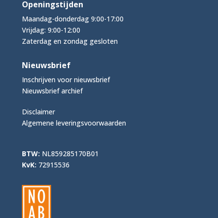
Openingstijden
Maandag-donderdag 9:00-17:00
Vrijdag: 9:00-12:00
Zaterdag en zondag gesloten
Nieuwsbrief
Inschrijven voor nieuwsbrief
Nieuwsbrief archief
Disclaimer
Algemene leveringsvoorwaarden
BTW:
NL859285170B01
KvK:
72915536