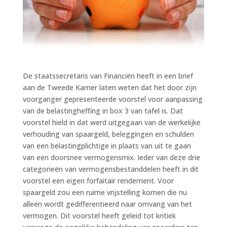
De staatssecretaris van Financiën heeft in een brief
aan de Tweede Kamer laten weten dat het door zijn
voorganger gepresenteerde voorstel voor aanpassing
van de belastingheffing in box 3 van tafel is. Dat
voorstel hield in dat werd uitgegaan van de werkelijke
verhouding van spaargeld, beleggingen en schulden
van een belastingplichtige in plaats van uit te gaan
van een doorsnee vermogensmix. Ieder van deze drie
categorieën van vermogensbestanddelen heeft in dit
voorstel een eigen forfaitair rendement. Voor
spaargeld zou een ruime vrijstelling komen die nu
alleen wordt gedifferentieerd naar omvang van het
vermogen. Dit voorstel heeft geleid tot kritiek