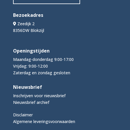
Bezoekadres
Zeedijk 2
8356DW Blokzijl
Openingstijden
Maandag-donderdag 9:00-17:00
Vrijdag: 9:00-12:00
Zaterdag en zondag gesloten
Nieuwsbrief
Inschrijven voor nieuwsbrief
Nieuwsbrief archief
Disclaimer
Algemene leveringsvoorwaarden