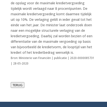
de opslag voor de maximale kredietvergoeding
tijdelijk wordt verlaagd naar 8 procentpunten. De
maximale kredietvergoeding komt daarmee tijdelijk
uit op 10%. De verlaging geldt in ieder geval tot het
einde van het jaar. De minister laat onderzoek doen
naar een mogelijke structurele verlaging van de
kredietvergoeding. Daarbij zal worden bezien of een
differentiatie van de maximale vergoeding op basis
van bijvoorbeeld de kredietvorm, de looptijd van het
krediet of het kredietbedrag wenselijk is.
Bron: Ministerie van Financiën | publicatie | 2020-0000085731
| 28-05-2020
TERUG