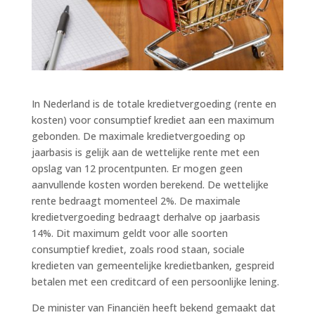
In Nederland is de totale kredietvergoeding (rente en
kosten) voor consumptief krediet aan een maximum
gebonden. De maximale kredietvergoeding op
jaarbasis is gelijk aan de wettelijke rente met een
opslag van 12 procentpunten. Er mogen geen
aanvullende kosten worden berekend. De wettelijke
rente bedraagt momenteel 2%. De maximale
kredietvergoeding bedraagt derhalve op jaarbasis
14%. Dit maximum geldt voor alle soorten
consumptief krediet, zoals rood staan, sociale
kredieten van gemeentelijke kredietbanken, gespreid
betalen met een creditcard of een persoonlijke lening.
De minister van Financiën heeft bekend gemaakt dat