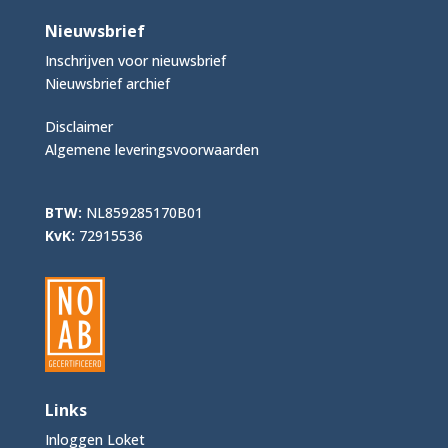
Nieuwsbrief
Inschrijven voor nieuwsbrief
Nieuwsbrief archief
Disclaimer
Algemene leveringsvoorwaarden
BTW:
NL859285170B01
KvK:
72915536
Links
Inloggen Loket