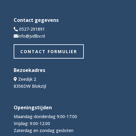
Contact gegevens
0527-291891
info@jvdlbv.nl
CONTACT FORMULIER
Bezoekadres
Zeedijk 2
8356DW Blokzijl
Openingstijden
Maandag-donderdag 9:00-17:00
Vrijdag: 9:00-12:00
Zaterdag en zondag gesloten