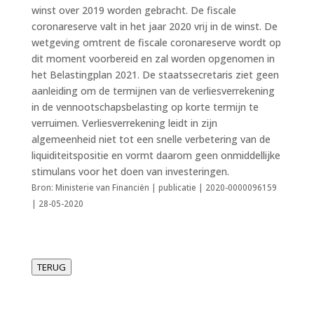
winst over 2019 worden gebracht. De fiscale
coronareserve valt in het jaar 2020 vrij in de winst. De
wetgeving omtrent de fiscale coronareserve wordt op
dit moment voorbereid en zal worden opgenomen in
het Belastingplan 2021. De staatssecretaris ziet geen
aanleiding om de termijnen van de verliesverrekening
in de vennootschapsbelasting op korte termijn te
verruimen. Verliesverrekening leidt in zijn
algemeenheid niet tot een snelle verbetering van de
liquiditeitspositie en vormt daarom geen onmiddellijke
stimulans voor het doen van investeringen.
Bron: Ministerie van Financiën | publicatie | 2020-0000096159
| 28-05-2020
TERUG