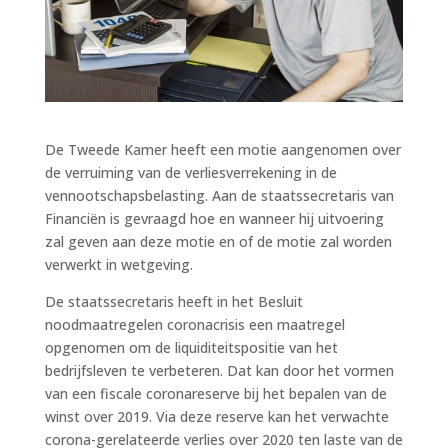
De Tweede Kamer heeft een motie aangenomen over
de verruiming van de verliesverrekening in de
vennootschapsbelasting. Aan de staatssecretaris van
Financiën is gevraagd hoe en wanneer hij uitvoering
zal geven aan deze motie en of de motie zal worden
verwerkt in wetgeving.
De staatssecretaris heeft in het Besluit
noodmaatregelen coronacrisis een maatregel
opgenomen om de liquiditeitspositie van het
bedrijfsleven te verbeteren. Dat kan door het vormen
van een fiscale coronareserve bij het bepalen van de
winst over 2019. Via deze reserve kan het verwachte
corona-gerelateerde verlies over 2020 ten laste van de