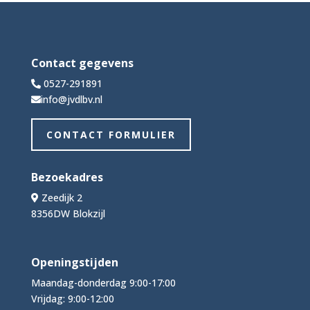
Contact gegevens
0527-291891
info@jvdlbv.nl
CONTACT FORMULIER
Bezoekadres
Zeedijk 2
8356DW Blokzijl
Openingstijden
Maandag-donderdag 9:00-17:00
Vrijdag: 9:00-12:00