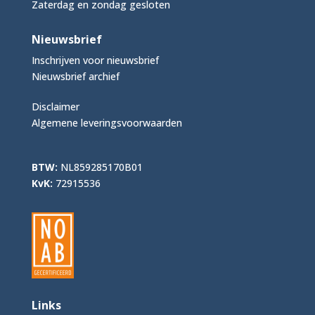
Zaterdag en zondag gesloten
Nieuwsbrief
Inschrijven voor nieuwsbrief
Nieuwsbrief archief
Disclaimer
Algemene leveringsvoorwaarden
BTW:
NL859285170B01
KvK:
72915536
Links