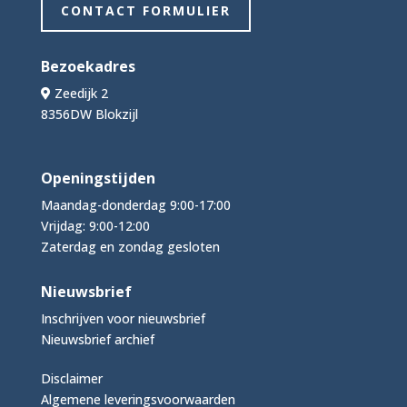
CONTACT FORMULIER
Bezoekadres
Zeedijk 2
8356DW Blokzijl
Openingstijden
Maandag-donderdag 9:00-17:00
Vrijdag: 9:00-12:00
Zaterdag en zondag gesloten
Nieuwsbrief
Inschrijven voor nieuwsbrief
Nieuwsbrief archief
Disclaimer
Algemene leveringsvoorwaarden