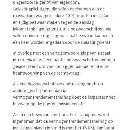
ongestoorde genot van eigendom.
Belastingplichtigen, die willen deelnemen aan de
massaalbezwaarprocedure 2019, moeten individueel
en tijdig bezwaar maken tegen de aanslag
inkomstenbelasting 2019. Alle bezwaarschriften, die
vallen onder de regeling massaal bezwaar, kunnen in
één keer worden afgedaan door de Belastingdienst.
In overleg met een vertegenwoordiging van fiscaal
intermediairs zal een aantal bezwaarschriften worden
geselecteerd om voor te leggen aan de rechter ter
beantwoording van de rechtsvraag.
Als een bezwaarschrift ook betrekking heeft op
andere geschilpunten dan de
vermogensrendementsheffing doet de inspecteur het
bezwaar op die punten individueel af.
Als in een bezwaarschrift ook het standpunt wordt
ingenomen dat de vermogensrendementsheffing op
individueel niveau in strijd is met het EVRM, dan loopt