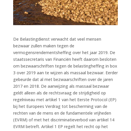
De Belastingdienst verwacht dat veel mensen
bezwaar zullen maken tegen de
vermogensrendementsheffing over het jaar 2019. De
staatssecretaris van Financiën heeft daarom besloten
om bezwaarschriften tegen de belastingheffing in box
3 over 2019 aan te wijzen als massaal bezwaar. Eerder
gebeurde dat al met bezwaarschriften over de jaren
2017 en 2018. De aanwijzing als massaal bezwaar
geldt alleen als de rechtsvraag de strijdigheid op
regelniveau met artikel 1 van het Eerste Protocol (EP)
bij het Europees Verdrag tot bescherming van de
rechten van de mens en de fundamentele vrijheden
(EVRM) of met het discriminatieverbod van artikel 14
EVRM betreft. Artikel 1 EP regelt het recht op het