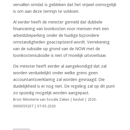
vervallen omdat is gebleken dat het vrijwel onmogelijk
is om aan deze termijn te voldoen.
Al eerder heeft de minister gemeld dat dubbele
financiering van loonkosten voor mensen met een
arbeidsbeperking onder de huidige bijzondere
omstandigheden geaccepteerd wordt. Verrekening
van de subsidie op grond van de NOW met de
loonkostensubsidie is niet of moeilijk uitvoerbaar.
De minister heeft eerder al aangekondigd dat zal
worden verduidelijkt onder welke grens geen
accountantsverklaring zal worden gevraagd. Die
duidelijkheid is er nog niet. De regeling zal op dit punt
zo spoedig mogelijk worden aangepast.
Bron: Ministerie van Sociale Zaken | besluit | 2020-
0000059207 | 07-05-2020