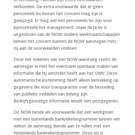
verbonden. De extra voorwaarde dat er geen
personeels-bv binnen het concern mag zijn is
gewijzigd. Er mag wel een personeels-bv zijn voor
bijvoorbeeld het management, maar deze bv is
uitgesloten van de NOW. Andere werkmaatschappijen
binnen het concern kunnen de NOW aanvragen mits
zij aan de voorwaarden voldoen.
Door het indienen van een NOW-aanvraag stemt de
aanvrager in met het eventueel openbaar maken van
informatie die hij verstrekt heeft aan het UWV. Deze
automatische instemming heeft alleen betrekking op
gegevens die voor transparantie over de besteding
van publieke middelen van belang zijn.
Bedrijfsgevoelige informatie wordt niet prijsgegeven.
De NOW kende als voorwaarde dat een werkgever
met een buitenlands bankrekeningnummer binnen vier
weken de aanvraag diende aan te vullen met een
Nederlands bankrekeningnummer. Deze eis is