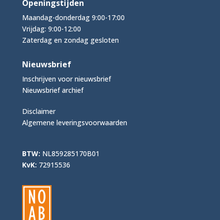
Openingstijden
Maandag-donderdag 9:00-17:00
Vrijdag: 9:00-12:00
Zaterdag en zondag gesloten
Nieuwsbrief
Inschrijven voor nieuwsbrief
Nieuwsbrief archief
Disclaimer
Algemene leveringsvoorwaarden
BTW:
NL859285170B01
KvK:
72915536