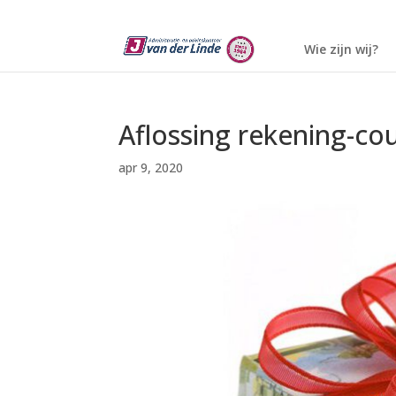
Wie zijn wij?
Aflossing rekening-cou
apr 9, 2020