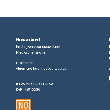
Nieuwsbrief
Inschrijven voor nieuwsbrief
Nieuwsbrief archief
Disclaimer
Algemene leveringsvoorwaarden
BTW:
NL859285170B01
KvK:
72915536