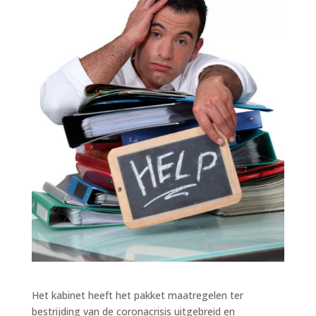
Het kabinet heeft het pakket maatregelen ter
bestrijding van de coronacrisis uitgebreid en