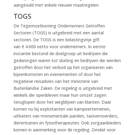
aangevuld met enkele nieuwe maatregelen.
TOGS
De Tegemoetkoming Ondernemers Getroffen
Sectoren (TOGS) is uitgebreid met een aantal
sectoren. De TOGS is een belastingvrije gift
van € 4.000 netto voor ondernemers. In eerste
instantie bestond de doelgroep uit bedrijven die
gedwongen waren tot sluiting en bedrijven die werden
getroffen door het verbod op het organiseren van
bijeenkomsten en evenementen of door het
negatieve reisadvies van het ministerie van
Buitenlandse Zaken. De regeling is uitgebreid met
winkels die openbleven maar hun omzet zagen
teruglopen door het wegblijven van klanten. Daar
komen nu bij exploitanten van kampeerterreinen,
uitbaters van monumentale panden, taxivervoerders,
dierentuinen en fysiotherapeuten. Ook zorgaanbieders
komen in aanmerking voor de regeling. Omdat voor