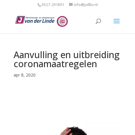
0527-291891
info@jvdlbv.nl
Aanvulling en uitbreiding
coronamaatregelen
apr 8, 2020