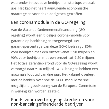
waaronder innovatieve bedrijven en startups en scale-
ups. Het kabinet heeft aanvullende economische
maatregelen voor deze doelgroep getroffen.
Een coronamodule in de GO-regeling
Aan de Garantie Ondernemersfinanciering (GO-
regeling) wordt een tijdelijke corona-module voor
garantie op bankleningen toegevoegd. Het
garantiepercentage van deze GO-C bedraagt 80%
voor bedrijven met een omzet vanaf € 50 miljoen en
90% voor bedrijven met een omzet tot € 50 miljoen.
Het totale garantieplafond voor de GO-regeling wordt
verhoogd naar € 10 miljard. GO-C leningen hebben een
maximale looptijd van drie jaar. Het kabinet overlegt
met de banken over hoe de GO-C module zo snel
mogelijk na goedkeuring van de Europese Commissie
in werking kan worden gesteld.
Fonds voor overbruggingskredieten voor
non-bancair gefinancierde bedrijven