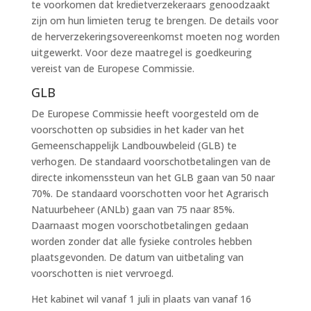
te voorkomen dat kredietverzekeraars genoodzaakt
zijn om hun limieten terug te brengen. De details voor
de herverzekeringsovereenkomst moeten nog worden
uitgewerkt. Voor deze maatregel is goedkeuring
vereist van de Europese Commissie.
GLB
De Europese Commissie heeft voorgesteld om de
voorschotten op subsidies in het kader van het
Gemeenschappelijk Landbouwbeleid (GLB) te
verhogen. De standaard voorschotbetalingen van de
directe inkomenssteun van het GLB gaan van 50 naar
70%. De standaard voorschotten voor het Agrarisch
Natuurbeheer (ANLb) gaan van 75 naar 85%.
Daarnaast mogen voorschotbetalingen gedaan
worden zonder dat alle fysieke controles hebben
plaatsgevonden. De datum van uitbetaling van
voorschotten is niet vervroegd.
Het kabinet wil vanaf 1 juli in plaats van vanaf 16