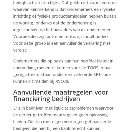
bedrijfsactiviteiten blijkt. Dat geldt niet voor sectoren
waarvan kenmerkend is dat ondernemers een fysieke
inrichting of fysieke productiemiddelen hebben buiten
de woning, ondanks dat de onderneming is
ingeschreven op het huisadres van de ondernemer.
Voorbeelden zijn auto- en motorrijschoolhouders.
Voor deze groep is een aanvullende verklaring niet
vereist.
Ondernemers die op basis van hun hoofdactiviteit in
aanmerking menen te komen voor de TOGS, maar
geregistreerd staan onder een verkeerde SBI-code
kunnen dit melden bij RVO.nl.
Aanvullende maatregelen voor
financiering bedrijven
Er zijn bedrijven met liquiditeitsproblemen waarvoor
de eerder getroffen maatregelen geen oplossing
bieden. Dit zijn met eigen vermogen gefinancierde
bedrijven die niet bij een bank terecht kunnen,