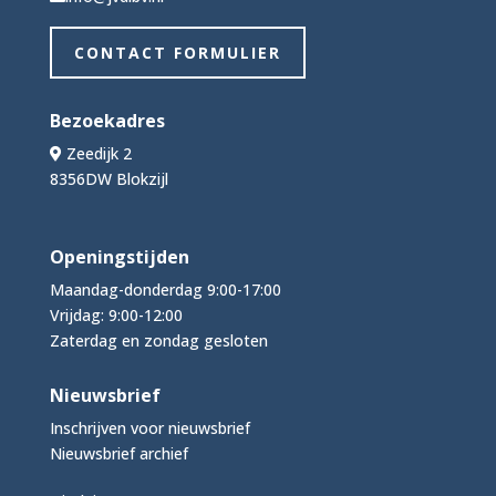
CONTACT FORMULIER
Bezoekadres
Zeedijk 2
8356DW Blokzijl
Openingstijden
Maandag-donderdag 9:00-17:00
Vrijdag: 9:00-12:00
Zaterdag en zondag gesloten
Nieuwsbrief
Inschrijven voor nieuwsbrief
Nieuwsbrief archief