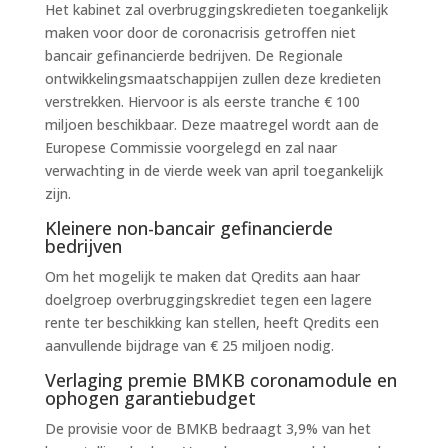
Het kabinet zal overbruggingskredieten toegankelijk
maken voor door de coronacrisis getroffen niet
bancair gefinancierde bedrijven. De Regionale
ontwikkelingsmaatschappijen zullen deze kredieten
verstrekken. Hiervoor is als eerste tranche € 100
miljoen beschikbaar. Deze maatregel wordt aan de
Europese Commissie voorgelegd en zal naar
verwachting in de vierde week van april toegankelijk
zijn.
Kleinere non-bancair gefinancierde
bedrijven
Om het mogelijk te maken dat Qredits aan haar
doelgroep overbruggingskrediet tegen een lagere
rente ter beschikking kan stellen, heeft Qredits een
aanvullende bijdrage van € 25 miljoen nodig.
Verlaging premie BMKB coronamodule en
ophogen garantiebudget
De provisie voor de BMKB bedraagt 3,9% van het