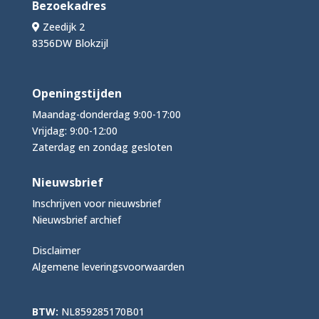
Bezoekadres
Zeedijk 2
8356DW Blokzijl
Openingstijden
Maandag-donderdag 9:00-17:00
Vrijdag: 9:00-12:00
Zaterdag en zondag gesloten
Nieuwsbrief
Inschrijven voor nieuwsbrief
Nieuwsbrief archief
Disclaimer
Algemene leveringsvoorwaarden
BTW:
NL859285170B01