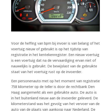
Voor de heffing van bpm bij invoer is van belang of het
voertuig nieuw of gebruikt is op het tijdstip van
registratie in het kentekenregister. Een nieuw voertuig
is een voertuig dat na de vervaardiging ervan niet of
nauwelijks is gebruikt. De bewijslast van de gebruikte
staat van het voertuig rust op de invoerder.
Een personenauto met op het moment van registratie
758 kilometer op de teller is door de rechtbank Den
Haag aangemerkt als een gebruikte auto. De auto is
in het buitenland nieuw aan de invoerder geleverd. De
kilometerstand was het gevolg van het vervoer van de
auto van de plaats van aankoop naar Nederland. De