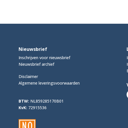
Nieuwsbrief
Inschrijven voor nieuwsbrief
Nieuwsbrief archief
Disclaimer
Algemene leveringsvoorwaarden
BTW:
NL859285170B01
KvK:
72915536