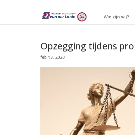
Wie zijn wij?
Opzegging tijdens pro
feb 13, 2020