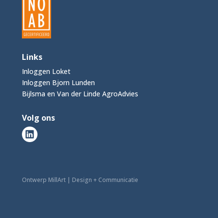
Links
Inloggen Loket
Inloggen Bjorn Lunden
Bijlsma en Van der Linde AgroAdvies
Volg ons
Ontwerp MillArt | Design + Communicatie