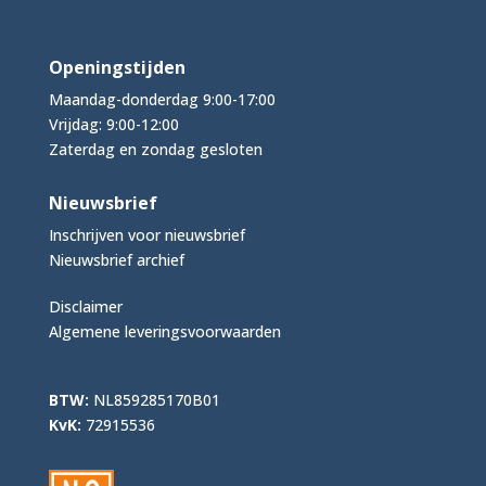
Openingstijden
Maandag-donderdag 9:00-17:00
Vrijdag: 9:00-12:00
Zaterdag en zondag gesloten
Nieuwsbrief
Inschrijven voor nieuwsbrief
Nieuwsbrief archief
Disclaimer
Algemene leveringsvoorwaarden
BTW:
NL859285170B01
KvK:
72915536