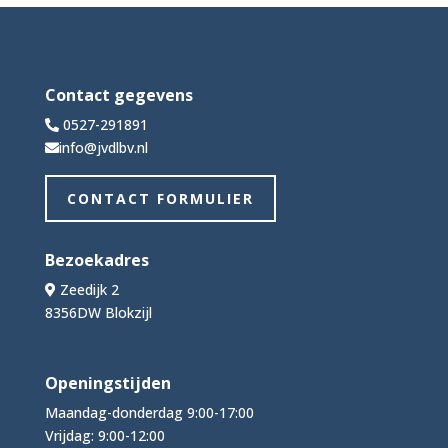
Contact gegevens
0527-291891
info@jvdlbv.nl
CONTACT FORMULIER
Bezoekadres
Zeedijk 2
8356DW Blokzijl
Openingstijden
Maandag-donderdag 9:00-17:00
Vrijdag: 9:00-12:00