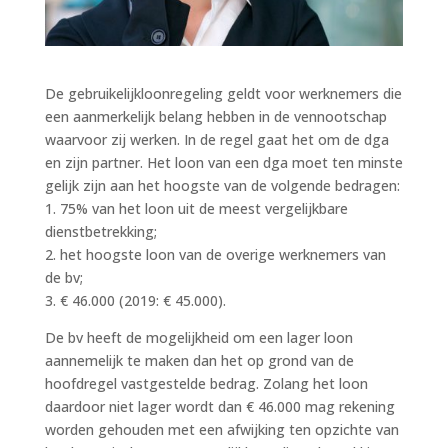
De gebruikelijkloonregeling geldt voor werknemers die
een aanmerkelijk belang hebben in de vennootschap
waarvoor zij werken. In de regel gaat het om de dga
en zijn partner. Het loon van een dga moet ten minste
gelijk zijn aan het hoogste van de volgende bedragen:
1. 75% van het loon uit de meest vergelijkbare
dienstbetrekking;
2. het hoogste loon van de overige werknemers van
de bv;
3. € 46.000 (2019: € 45.000).
De bv heeft de mogelijkheid om een lager loon
aannemelijk te maken dan het op grond van de
hoofdregel vastgestelde bedrag. Zolang het loon
daardoor niet lager wordt dan € 46.000 mag rekening
worden gehouden met een afwijking ten opzichte van