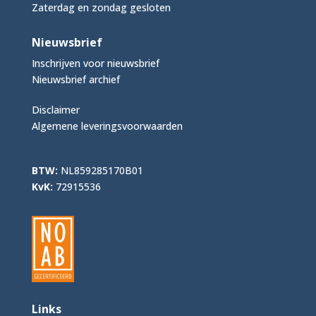
Zaterdag en zondag gesloten
Nieuwsbrief
Inschrijven voor nieuwsbrief
Nieuwsbrief archief
Disclaimer
Algemene leveringsvoorwaarden
BTW:
NL859285170B01
KvK:
72915536
Links