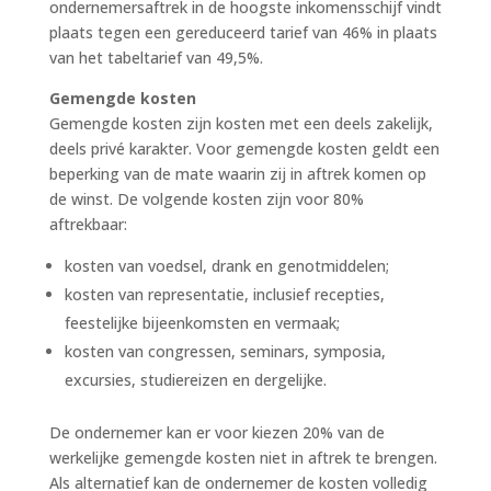
ondernemersaftrek in de hoogste inkomensschijf vindt
plaats tegen een gereduceerd tarief van 46% in plaats
van het tabeltarief van 49,5%.
Gemengde kosten
Gemengde kosten zijn kosten met een deels zakelijk,
deels privé karakter. Voor gemengde kosten geldt een
beperking van de mate waarin zij in aftrek komen op
de winst. De volgende kosten zijn voor 80%
aftrekbaar:
kosten van voedsel, drank en genotmiddelen;
kosten van representatie, inclusief recepties,
feestelijke bijeenkomsten en vermaak;
kosten van congressen, seminars, symposia,
excursies, studiereizen en dergelijke.
De ondernemer kan er voor kiezen 20% van de
werkelijke gemengde kosten niet in aftrek te brengen.
Als alternatief kan de ondernemer de kosten volledig