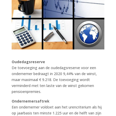
Oudedagsreserve
De toevoeging aan de oudedagsreserve voor een
ondernemer bedraagt in 2020 9,44% van de winst,
maar maximaal € 9.218. De toevoeging wordt
verminderd met ten laste van de winst gekomen
pensioenpremies.
Ondernemersaftrek
Een ondernemer voldoet aan het urencriterium als hij
op jaarbasis ten minste 1.225 uur en de helft van zijn