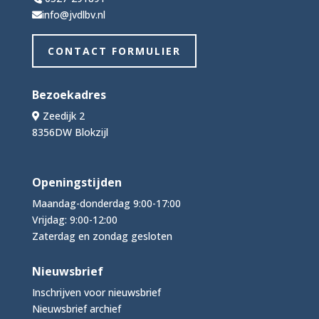
info@jvdlbv.nl
CONTACT FORMULIER
Bezoekadres
Zeedijk 2
8356DW Blokzijl
Openingstijden
Maandag-donderdag 9:00-17:00
Vrijdag: 9:00-12:00
Zaterdag en zondag gesloten
Nieuwsbrief
Inschrijven voor nieuwsbrief
Nieuwsbrief archief